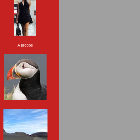
À propos