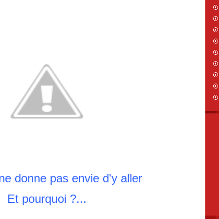
ne donne pas envie d'y aller
Et pourquoi ?...