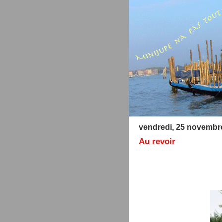
vendredi, 25 novembr
Au revoir