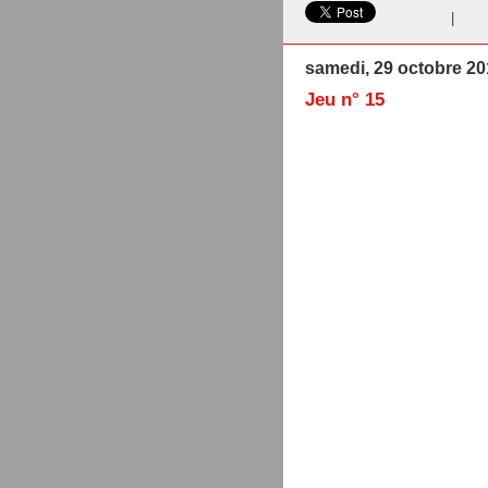
|
samedi, 29 octobre 20
Jeu n° 15