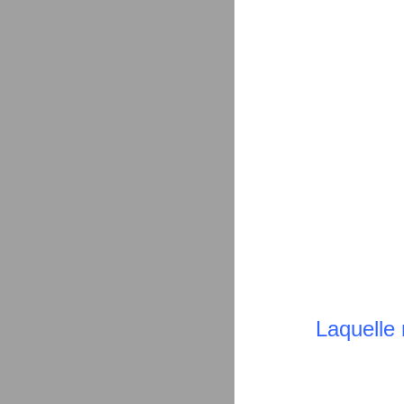
Laquelle 