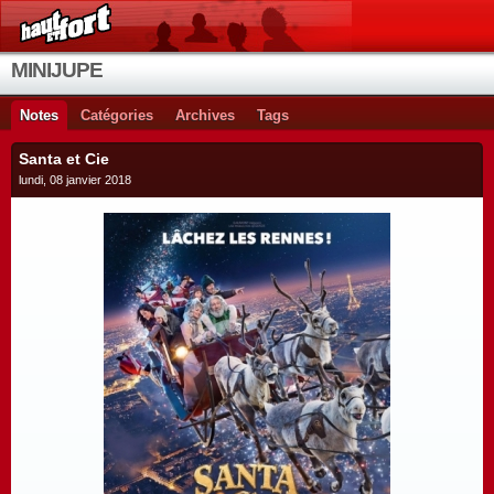
MINIJUPE
Notes
Catégories
Archives
Tags
Santa et Cie
lundi, 08 janvier 2018