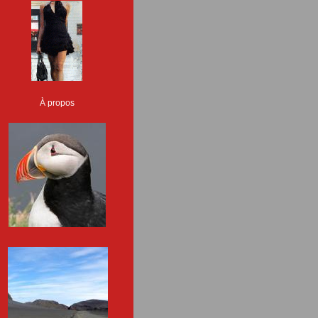
À propos