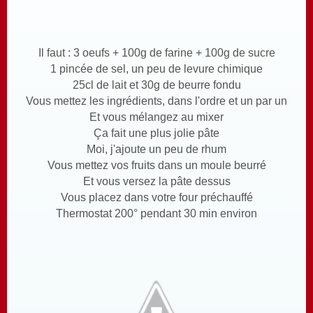
Il faut : 3 oeufs + 100g de farine + 100g de sucre
1 pincée de sel, un peu de levure chimique
25cl de lait et 30g de beurre fondu
Vous mettez les ingrédients, dans l'ordre et un par un
Et vous mélangez au mixer
Ça fait une plus jolie pâte
Moi, j'ajoute un peu de rhum
Vous mettez vos fruits dans un moule beurré
Et vous versez la pâte dessus
Vous placez dans votre four préchauffé
Thermostat 200° pendant 30 min environ