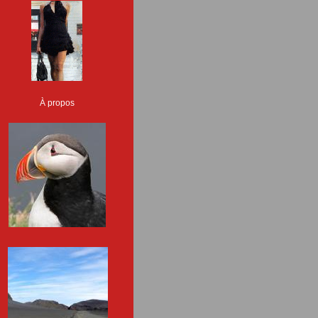
À propos