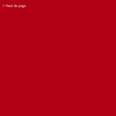
> Haut de page