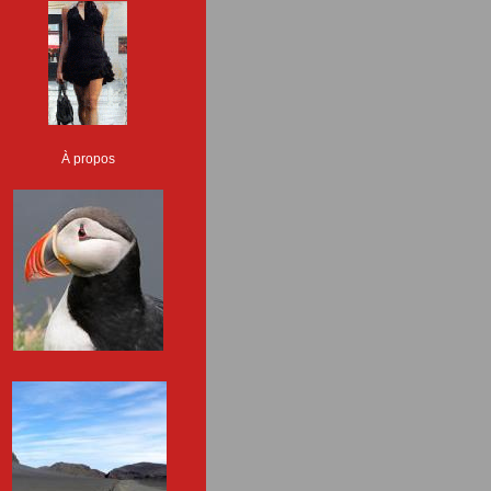
À propos