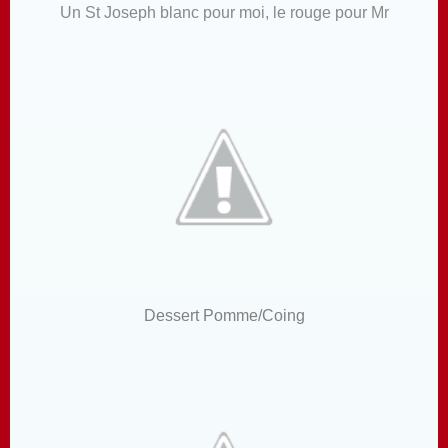
Un St Joseph blanc pour moi, le rouge pour Mr
Dessert Pomme/Coing