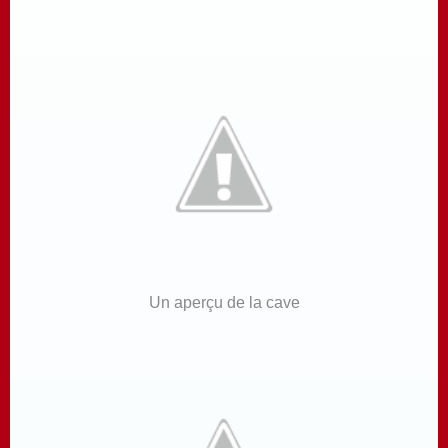
Un aperçu de la cave