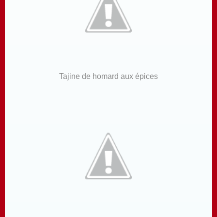
Tajine de homard aux épices