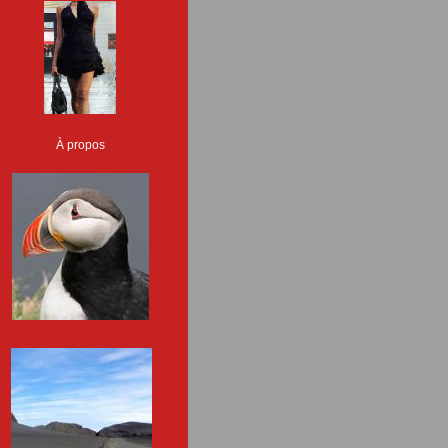
À propos