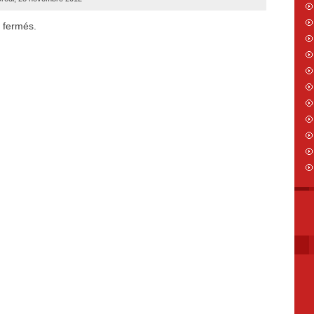
 fermés.