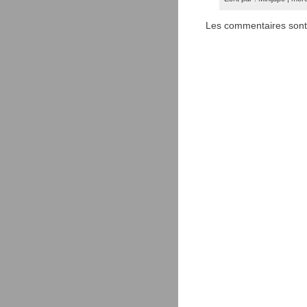
Les commentaires sont