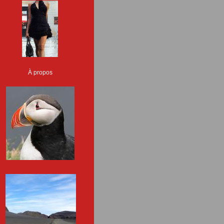
À propos